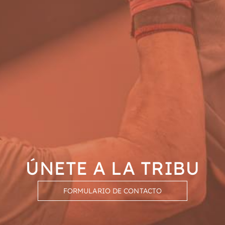
ÚNETE A LA TRIBU
FORMULARIO DE CONTACTO