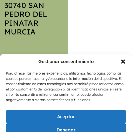
30740 SAN
PEDRO DEL
PINATAR
MURCIA
Gestionar consentimiento
Para ofrecer las mejores experiencias, utilizamos tecnologías como las
cookies para almacenar y/o acceder a la información del dispositivo. El
consentimiento de estas tecnologías nos permitirá procesar datos como
el comportamiento de navegación o las identificaciones únicas en este
sitio. No consentir o retirar el consentimiento, puede afectar
negativamente a ciertas características y funciones.
HORARIO
Aceptar
Denegar