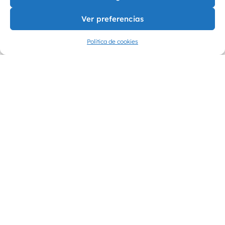
Ver preferencias
Política de cookies
NO TE QUEDES
CON PREGUNTAS