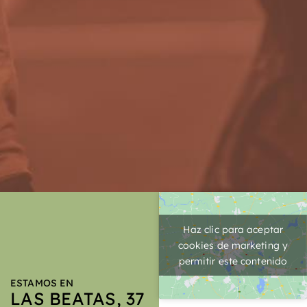
Haz clic para aceptar
cookies de marketing y
permitir este contenido
ESTAMOS EN
LAS BEATAS, 37