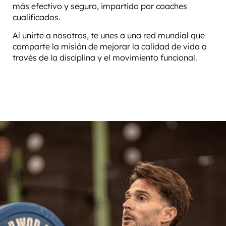
más efectivo y seguro, impartido por coaches
cualificados.
Al unirte a nosotros, te unes a una red mundial que
comparte la misión de mejorar la calidad de vida a
través de la disciplina y el movimiento funcional.