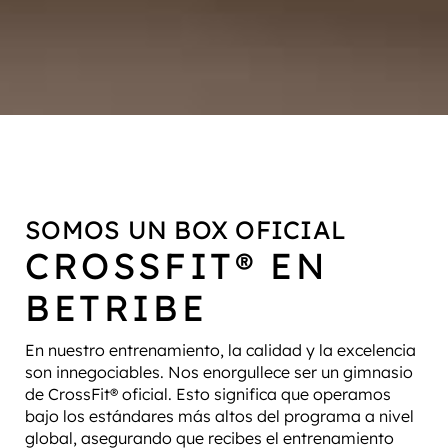
SOMOS UN BOX OFICIAL
CROSSFIT® EN
BETRIBE
En nuestro entrenamiento, la calidad y la excelencia
son innegociables. Nos enorgullece ser un gimnasio
de CrossFit® oficial. Esto significa que operamos
bajo los estándares más altos del programa a nivel
global, asegurando que recibes el entrenamiento