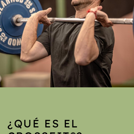
¿QUÉ ES EL