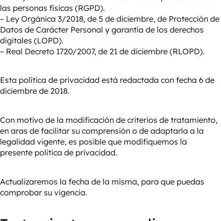
las personas físicas (RGPD).
– Ley Orgánica 3/2018, de 5 de diciembre, de Protección de
Datos de Carácter Personal y garantía de los derechos
digitales (LOPD).
– Real Decreto 1720/2007, de 21 de diciembre (RLOPD).
Esta política de privacidad está redactada con fecha 6 de
diciembre de 2018.
Con motivo de la modificación de criterios de tratamiento,
en aras de facilitar su comprensión o de adaptarla a la
legalidad vigente, es posible que modifiquemos la
presente política de privacidad.
Actualizaremos la fecha de la misma, para que puedas
comprobar su vigencia.