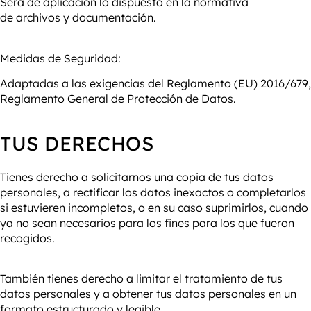
Será de aplicación lo dispuesto en la normativa
de archivos y documentación.
Medidas de Seguridad:
Adaptadas a las exigencias del Reglamento (EU) 2016/679,
Reglamento General de Protección de Datos.
TUS DERECHOS
Tienes derecho a solicitarnos una copia de tus datos
personales, a rectificar los datos inexactos o completarlos
si estuvieren incompletos, o en su caso suprimirlos, cuando
ya no sean necesarios para los fines para los que fueron
recogidos.
También tienes derecho a limitar el tratamiento de tus
datos personales y a obtener tus datos personales en un
formato estructurado y legible.