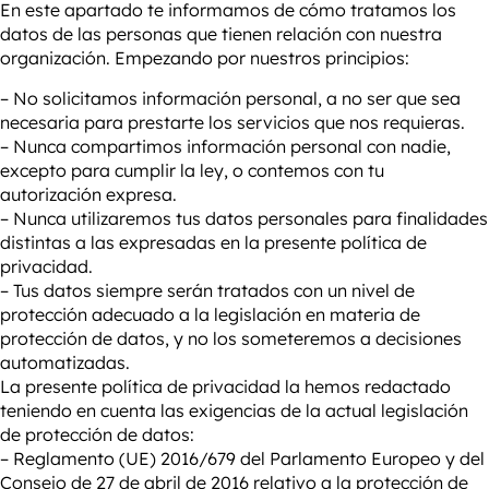
En este apartado te informamos de cómo tratamos los
datos de las personas que tienen relación con nuestra
organización. Empezando por nuestros principios:
– No solicitamos información personal, a no ser que sea
necesaria para prestarte los servicios que nos requieras.
– Nunca compartimos información personal con nadie,
excepto para cumplir la ley, o contemos con tu
autorización expresa.
– Nunca utilizaremos tus datos personales para finalidades
distintas a las expresadas en la presente política de
privacidad.
– Tus datos siempre serán tratados con un nivel de
protección adecuado a la legislación en materia de
protección de datos, y no los someteremos a decisiones
automatizadas.
La presente política de privacidad la hemos redactado
teniendo en cuenta las exigencias de la actual legislación
de protección de datos:
– Reglamento (UE) 2016/679 del Parlamento Europeo y del
Consejo de 27 de abril de 2016 relativo a la protección de