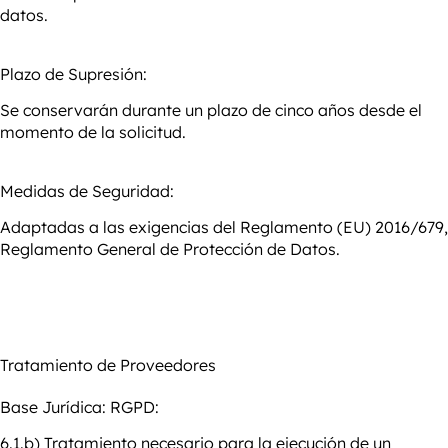
datos.
Plazo de Supresión:
Se conservarán durante un plazo de cinco años desde el
momento de la solicitud.
Medidas de Seguridad:
Adaptadas a las exigencias del Reglamento (EU) 2016/679,
Reglamento
General de Protección de Datos.
Tratamiento de
Proveedores
Base Jurídica:
RGPD:
6.1.b) Tratamiento necesario para la ejecución de un