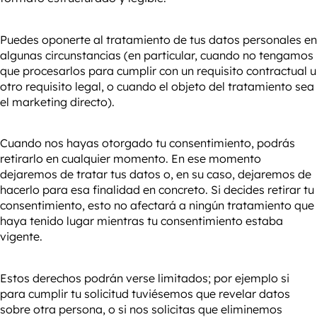
Puedes oponerte al tratamiento de tus datos personales en
algunas circunstancias (en particular, cuando no tengamos
que procesarlos para cumplir con un requisito contractual u
otro requisito legal, o cuando el objeto del tratamiento sea
el marketing directo).
Cuando nos hayas otorgado tu consentimiento, podrás
retirarlo en cualquier momento. En ese momento
dejaremos de tratar tus datos o, en su caso, dejaremos de
hacerlo para esa finalidad en concreto. Si decides retirar tu
consentimiento, esto no afectará a ningún tratamiento que
haya tenido lugar mientras tu consentimiento estaba
vigente.
Estos derechos podrán verse limitados; por ejemplo si
para cumplir tu solicitud tuviésemos que revelar datos
sobre otra persona, o si nos solicitas que eliminemos