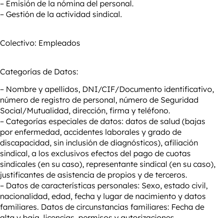
– Emisión de la nómina del personal.
– Gestión de la actividad sindical.
Colectivo:
Empleados
Categorías de Datos:
– Nombre y apellidos, DNI/CIF/Documento identificativo,
número de registro de personal, número de Seguridad
Social/Mutualidad, dirección, firma y teléfono.
– Categorías especiales de datos: datos de salud (bajas
por enfermedad, accidentes laborales y grado de
discapacidad, sin inclusión de diagnósticos), afiliación
sindical, a los exclusivos efectos
del pago de cuotas
sindicales (en su caso), representante sindical (en su caso),
justificantes de asistencia de propios y de terceros.
– Datos de características personales: Sexo, estado civil,
nacionalidad, edad, fecha y lugar de nacimiento y datos
familiares. Datos de circunstancias familiares: Fecha de
alta y baja, licencias, permisos y autorizaciones.