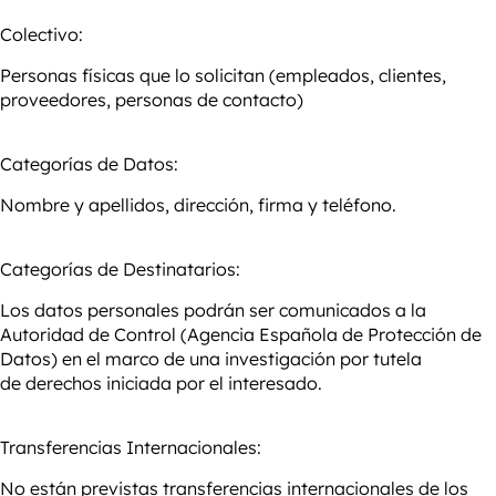
Colectivo:
Personas físicas que lo solicitan (empleados, clientes,
proveedores, personas de contacto)
Categorías de Datos:
Nombre y apellidos, dirección, firma y teléfono.
Categorías de Destinatarios:
Los datos personales podrán ser comunicados a la
Autoridad de Control (Agencia Española de Protección de
Datos) en el marco de una investigación por tutela
de derechos iniciada por el interesado.
Transferencias Internacionales:
No están previstas transferencias internacionales de los