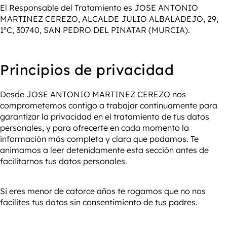
El Responsable del Tratamiento es JOSE ANTONIO
MARTINEZ CEREZO, ALCALDE JULIO ALBALADEJO, 29,
1ºC, 30740, SAN PEDRO DEL PINATAR (MURCIA).
Principios de privacidad
Desde JOSE ANTONIO MARTINEZ CEREZO nos
comprometemos contigo a trabajar continuamente para
garantizar la privacidad en el tratamiento de tus datos
personales, y para ofrecerte en cada momento la
información más completa y clara que podamos. Te
animamos a leer detenidamente esta sección antes de
facilitarnos tus datos personales.
Si eres menor de catorce años te rogamos que no nos
facilites tus datos sin consentimiento de tus padres.