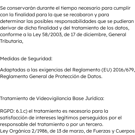
Se conservarán durante el tiempo necesario para cumplir
con la finalidad para la que se recabaron y para
determinar las posibles responsabilidades que se pudieran
derivar de dicha finalidad y del tratamiento de los datos,
conforme a la Ley 58/2003, de 17 de diciembre, General
Tributaria,
Medidas de Seguridad:
Adaptadas a las exigencias del Reglamento (EU) 2016/679,
Reglamento General de Protección de Datos.
Tratamiento de
Videovigilancia
Base Jurídica:
RGPD: 6.1.c) el tratamiento es necesario para la
satisfacción de intereses legítimos perseguidos por el
responsable del tratamiento o por un tercero.
Ley Orgánica 2/1986, de 13 de marzo, de Fuerzas y Cuerpos