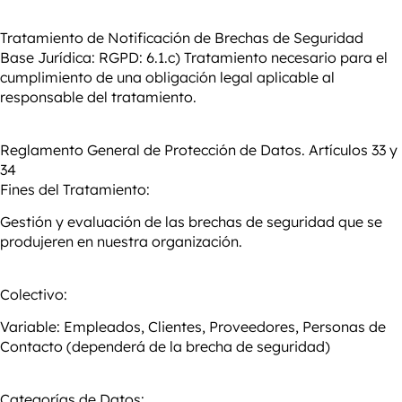
Tratamiento de
Notificación de Brechas de Seguridad
Base Jurídica:
RGPD: 6.1.c) Tratamiento necesario para el
cumplimiento de una obligación legal aplicable al
responsable del tratamiento.
Reglamento General de Protección de Datos. Artículos 33 y
34
Fines del Tratamiento:
Gestión y evaluación de las brechas de seguridad que se
produjeren en nuestra organización.
Colectivo:
Variable: Empleados, Clientes, Proveedores, Personas de
Contacto (dependerá de la brecha de seguridad)
Categorías de Datos: