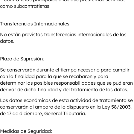
como subcontratistas.
Transferencias Internacionales:
No están previstas transferencias internacionales de los
datos.
Plazo de Supresión:
Se conservarán durante el tiempo necesario para cumplir
con la finalidad para la que se recabaron y para
determinar las posibles responsabilidades que se pudieran
derivar de dicha finalidad y del tratamiento de los datos.
Los datos económicos de esta actividad de tratamiento se
conservarán al amparo de lo dispuesto en la Ley 58/2003,
de 17 de diciembre, General Tributaria.
Medidas de Seguridad: