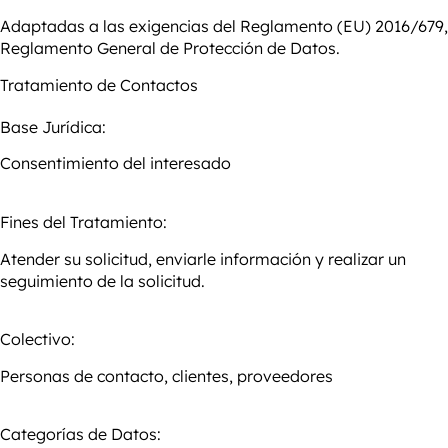
Adaptadas a las exigencias del Reglamento (EU) 2016/679,
Reglamento General de Protección de Datos.
Tratamiento de
Contactos
Base Jurídica:
Consentimiento del interesado
Fines del Tratamiento:
Atender su solicitud, enviarle información y realizar un
seguimiento de la solicitud.
Colectivo:
Personas de contacto, clientes, proveedores
Categorías de Datos: