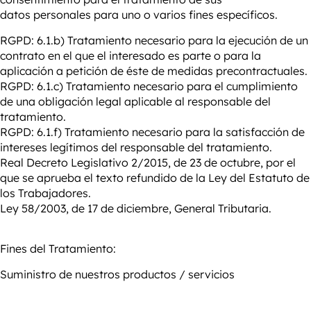
datos
personales para uno o varios fines específicos.
RGPD: 6.1.b) Tratamiento necesario para la ejecución de un
contrato en el que el interesado es parte o para la
aplicación a petición de éste de medidas precontractuales.
RGPD: 6.1.c) Tratamiento necesario para el cumplimiento
de una obligación legal aplicable al responsable del
tratamiento.
RGPD: 6.1.f) Tratamiento necesario para la satisfacción de
intereses legítimos del responsable del tratamiento.
Real Decreto Legislativo 2/2015, de 23 de octubre, por el
que se aprueba el texto refundido de la Ley del Estatuto de
los Trabajadores.
Ley 58/2003, de 17 de diciembre, General Tributaria.
Fines del Tratamiento:
Suministro de nuestros productos / servicios