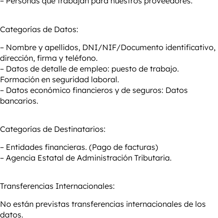
– Personas que trabajan para nuestros proveedores.
Categorías de Datos:
– Nombre y apellidos, DNI/NIF/Documento identificativo,
dirección, firma y teléfono.
– Datos de detalle de empleo: puesto de trabajo.
Formación en seguridad laboral.
– Datos económico financieros y de seguros: Datos
bancarios.
Categorías de Destinatarios:
– Entidades financieras. (Pago de facturas)
– Agencia Estatal de Administración Tributaria.
Transferencias Internacionales:
No están previstas transferencias internacionales de los
datos.