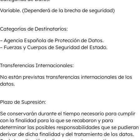
Variable. (Dependerá de la brecha de seguridad)
Categorías de Destinatarios:
– Agencia Española de Protección de Datos.
– Fuerzas y Cuerpos de Seguridad del Estado.
Transferencias Internacionales:
No están previstas transferencias internacionales de los
datos.
Plazo de Supresión:
Se conservarán durante el tiempo necesario para cumplir
con la finalidad para la que se recabaron y para
determinar las posibles responsabilidades que se pudieran
derivar de dicha finalidad y del tratamiento de los datos.