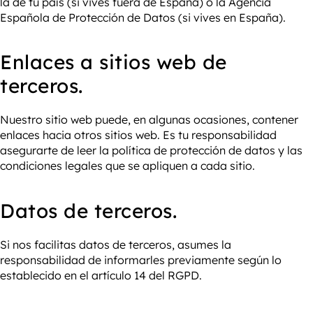
la de tu país (si vives fuera de España) o la Agencia
Española de Protección de Datos (si vives en España).
Enlaces a sitios web de
terceros.
Nuestro sitio web puede, en algunas ocasiones, contener
enlaces hacia otros sitios web. Es tu responsabilidad
asegurarte de leer la política de protección de datos y las
condiciones legales que se apliquen a cada sitio.
Datos de terceros.
Si nos facilitas datos de terceros, asumes la
responsabilidad de informarles previamente según lo
establecido en el artículo 14 del RGPD.