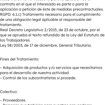
contrato en el que el interesado es parte o para la
aplicación a petición de éste de medidas precontractuales.
RGPD: 6.1.c) Tratamiento necesario para el cumplimiento
de una obligación legal aplicable al responsable del
tratamiento.
Real Decreto Legislativo 2/2015, de 23 de octubre, por el
que se aprueba el texto refundido de la Ley del Estatuto de
los Trabajadores.
Ley 58/2003, de 17 de diciembre, General Tributaria.
Fines del Tratamiento:
– Adquisición de productos y/o servicios que necesitamos
para el desarrollo de nuestra actividad.
– Control de los subcontratistas si procede.
Colectivo:
– Proveedores.