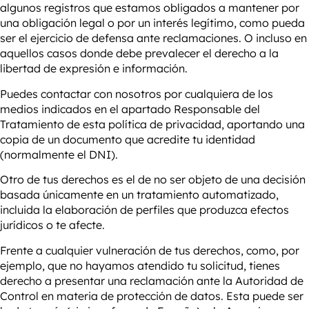
algunos registros que estamos obligados a mantener por
una obligación legal o por un interés legítimo, como pueda
ser el ejercicio de defensa ante reclamaciones. O incluso en
aquellos casos donde debe prevalecer el derecho a la
libertad de expresión e información.
Puedes contactar con nosotros por cualquiera de los
medios indicados en el apartado
Responsable del
Tratamiento de esta política de privacidad, aportando una
copia de un documento
que acredite tu identidad
(normalmente el DNI).
Otro de tus derechos es el de no ser objeto de una decisión
basada únicamente en un tratamiento automatizado,
incluida la elaboración de perfiles que produzca efectos
jurídicos o te afecte.
Frente a cualquier vulneración de tus derechos, como, por
ejemplo, que no hayamos atendido tu solicitud, tienes
derecho a presentar una reclamación ante la Autoridad de
Control en materia de protección de datos. Esta puede ser