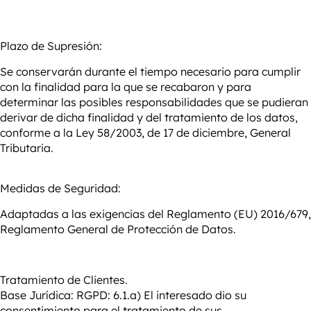
Plazo de Supresión:
Se conservarán durante el tiempo necesario para cumplir
con la finalidad para la que se recabaron y para
determinar las posibles responsabilidades que se pudieran
derivar de dicha finalidad y del tratamiento de los datos,
conforme a la Ley 58/2003, de 17 de diciembre, General
Tributaria.
Medidas de Seguridad:
Adaptadas a las exigencias del Reglamento (EU) 2016/679,
Reglamento General de Protección de Datos.
Tratamiento de
Clientes.
Base Jurídica:
RGPD: 6.1.a) El interesado dio su
consentimiento para el tratamiento de sus