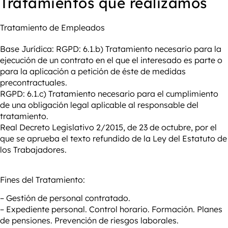
Tratamientos que realizamos
Tratamiento de
Empleados
Base Jurídica:
RGPD: 6.1.b) Tratamiento necesario para la
ejecución de un contrato en el que el interesado es parte o
para la aplicación a petición de éste de medidas
precontractuales.
RGPD: 6.1.c) Tratamiento necesario para el cumplimiento
de una obligación legal aplicable al responsable del
tratamiento.
Real Decreto Legislativo 2/2015, de 23 de octubre, por el
que se aprueba el texto refundido de la Ley del Estatuto de
los Trabajadores.
Fines del Tratamiento:
– Gestión de personal contratado.
– Expediente personal. Control horario. Formación. Planes
de pensiones. Prevención de riesgos laborales.