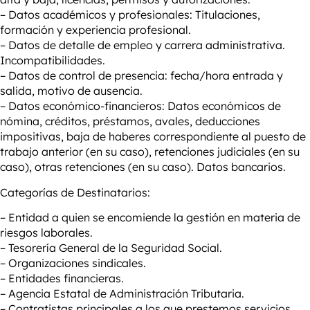
– Datos académicos y profesionales: Titulaciones,
formación y experiencia profesional.
– Datos de detalle de empleo y carrera administrativa.
Incompatibilidades.
– Datos de control de presencia: fecha/hora entrada y
salida, motivo de ausencia.
– Datos económico-financieros: Datos económicos de
nómina, créditos, préstamos, avales, deducciones
impositivas, baja de haberes correspondiente al puesto de
trabajo anterior (en su caso), retenciones judiciales (en su
caso), otras retenciones (en su caso). Datos bancarios.
Categorías de Destinatarios:
– Entidad a quien se encomiende la gestión en materia de
riesgos laborales.
– Tesorería General de la Seguridad Social.
– Organizaciones sindicales.
– Entidades financieras.
– Agencia Estatal de Administración Tributaria.
– Contratistas principales a los que prestemos servicios