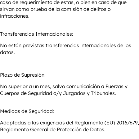
caso de requerimiento de estas, o bien en caso de que
sirvan como prueba de la comisión de delitos o
infracciones.
Transferencias Internacionales:
No están previstas transferencias internacionales de los
datos.
Plazo de Supresión:
No superior a un mes, salvo comunicaición a Fuerzas y
Cuerpos de Seguridad o/y Juzgados y Tribunales.
Medidas de Seguridad:
Adaptadas a las exigencias del Reglamento (EU) 2016/679,
Reglamento General de Protección de Datos.