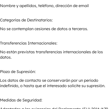
Nombre y apellidos, teléfono, dirección de email
Categorías de Destinatarios:
No se contemplan cesiones de datos a terceros.
Transferencias Internacionales:
No están previstas transferencias internacionales de los
datos.
Plazo de Supresión:
Los datos de contacto se conservarán por un periodo
indefinido, o hasta que el interesado solicite su supresión.
Medidas de Seguridad:
Adaptadas a las exigencias del Reglamento (EU) 2016/679,