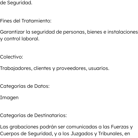
de Seguridad.
Fines del Tratamiento:
Garantizar la seguridad de personas, bienes e instalaciones
y control laboral.
Colectivo:
Trabajadores, clientes y proveedores, usuarios.
Categorías de Datos:
Imagen
Categorías de Destinatarios:
Las grabaciones podrán ser comunicadas a las Fuerzas y
Cuerpos de Seguridad, y a los Juzgados y Tribunales, en