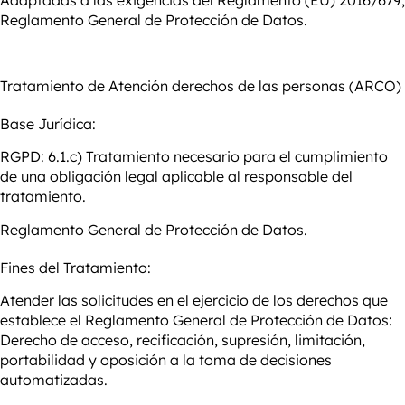
Reglamento General de Protección de Datos.
Tratamiento de
Atención derechos de las personas (ARCO)
Base Jurídica:
RGPD: 6.1.c) Tratamiento necesario para el cumplimiento
de una obligación legal aplicable al responsable del
tratamiento.
Reglamento General de Protección de Datos.
Fines del Tratamiento:
Atender las solicitudes en el ejercicio de los derechos que
establece el Reglamento General de Protección de Datos:
Derecho de acceso, recificación, supresión, limitación,
portabilidad y oposición a la toma de decisiones
automatizadas.