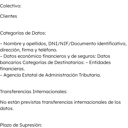
Colectivo:
Clientes
Categorías de Datos:
– Nombre y apellidos, DNI/NIF/Documento identificativo,
dirección, firma y teléfono.
– Datos económico financieros y de seguros: Datos
bancarios
Categorías de Destinatarios:
– Entidades
financieras.
– Agencia Estatal de Administración Tributaria.
Transferencias Internacionales:
No están previstas transferencias internacionales de los
datos.
Plazo de Supresión: